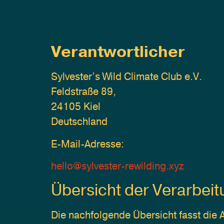
Verantwortlicher
Sylvester’s Wild Climate Club e.V.
Feldstraße 89,
24105 Kiel
Deutschland
E-Mail-Adresse:
hello@sylvester-rewilding.xyz
Übersicht der Verarbei
Die nachfolgende Übersicht fasst die 