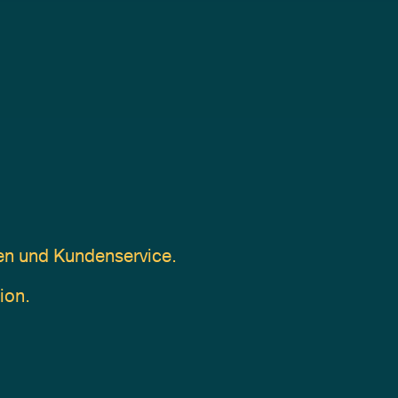
gen und Kundenservice.
ion.