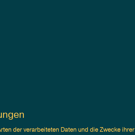
tungen
Arten der verarbeiteten Daten und die Zwecke ihre