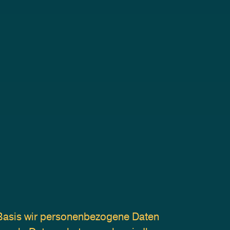
Basis wir personenbezogene Daten 