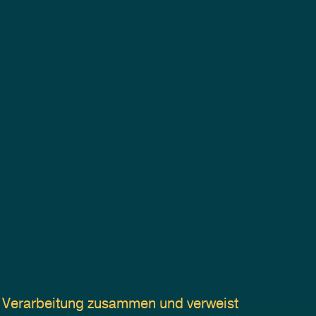
r Verarbeitung zusammen und verweist 