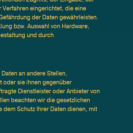
Verfahren eingerichtet, die eine 
efährdung der Daten gewährleisten. 
klung bzw. Auswahl von Hardware, 
estaltung und durch 
aten an andere Stellen, 
t oder sie ihnen gegenüber 
agte Dienstleister oder Anbieter von 
len beachten wir die gesetzlichen 
dem Schutz Ihrer Daten dienen, mit 