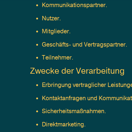
Kommunikationspartner.
Nutzer.
Mitglieder.
Geschäfts- und Vertragspartner.
Teilnehmer.
Zwecke der Verarbeitung
Erbringung vertraglicher Leistun
Kontaktanfragen und Kommunikat
Sicherheitsmaßnahmen.
Direktmarketing.