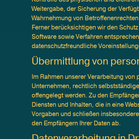
Weitergabe, der Sicherung der Verfügba
Wahrnehmung von Betroffenenrechten, 
Ferner berücksichtigen wir den Schut
Software sowie Verfahren entsprechen
datenschutzfreundliche Voreinstellung
Übermittlung von pers
Im Rahmen unserer Verarbeitung von p
Unternehmen, rechtlich selbstständige
offengelegt werden. Zu den Empfängern
Diensten und Inhalten, die in eine Web
Vorgaben und schließen insbesondere 
den Empfängern Ihrer Daten ab.
Datenverarbeitung in Dr