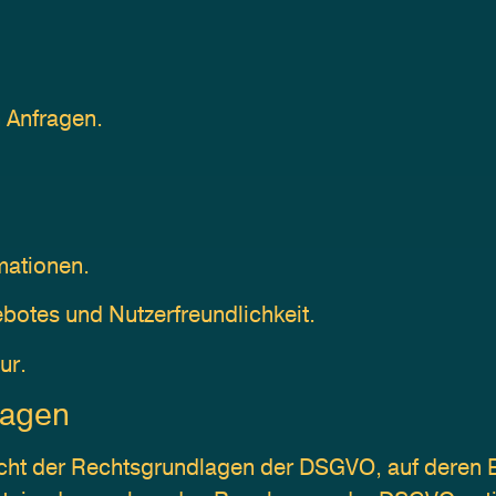
 Anfragen.
mationen.
botes und Nutzerfreundlichkeit.
ur.
lagen
icht der Rechtsgrundlagen der DSGVO, auf deren 