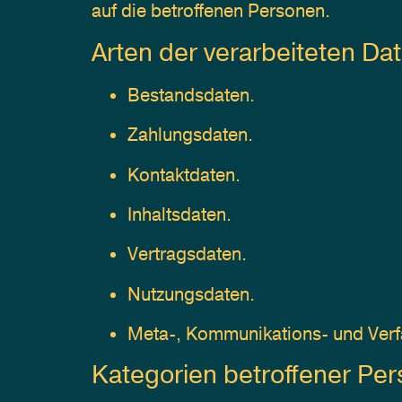
auf die betroffenen Personen.
Arten der verarbeiteten Da
Bestandsdaten.
Zahlungsdaten.
Kontaktdaten.
Inhaltsdaten.
Vertragsdaten.
Nutzungsdaten.
Meta-, Kommunikations- und Verf
Kategorien betroffener Pe