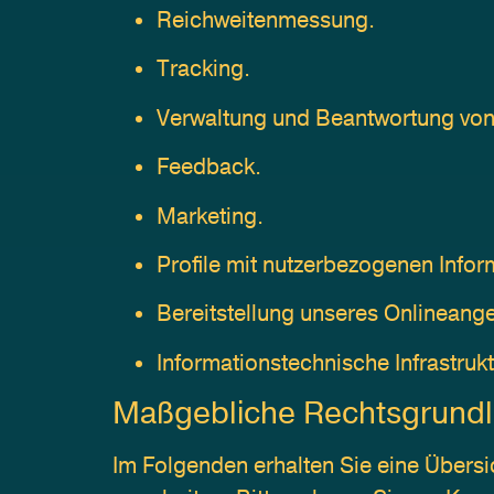
Reichweitenmessung.
Tracking.
Verwaltung und Beantwortung von
Feedback.
Marketing.
Profile mit nutzerbezogenen Infor
Bereitstellung unseres Onlineange
Informationstechnische Infrastrukt
Maßgebliche Rechtsgrund
Im Folgenden erhalten Sie eine Übers